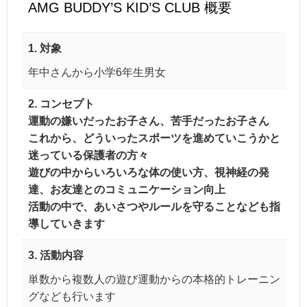
AMG BUDDY’S KID’S CLUB 概要
1. 対象
年中さんから小学6年生男女
2. コンセプト
運動の嫌いだったお子さん、苦手だったお子さん
これから、どういったスポーツを進めていこうかと
迷っている保護者の方々
遊びの中からいろいろな体の使い方、視神経の発
達、お友達とのコミュニケーション向上
活動の中で、あいさつやルールを守ることなども指
導していきます
3. 活動内容
単数から複数人の遊び運動からの本格的トレーニン
グなども行います