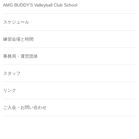
AMG BUDDY’S Valleyball Club School
スケジュール
練習会場と時間
事務局・運営団体
スタッフ
リンク
ご入会・お問い合わせ