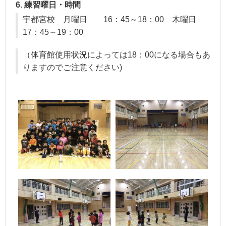
6. 練習曜日・時間
宇都宮校 月曜日 16：45～18：00 木曜日
17：45～19：00
（体育館使用状況によっては18：00になる場合もあ
りますのでご注意ください)