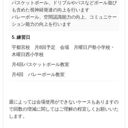
バスケットボール、ドリブルやパスなどボール遊び
も含めた視神経発達の向上を行います
バレーボール、空間認識能力の向上、コミュニケー
ション能力の向上を行います
5. 練習日
宇都宮校 月8回予定 会場 月曜日戸祭小学校・
木曜日西小学校
月4回バスケットボール教室
月4回 バレーボール教室
週によっては会場使用ができないケースもありますの
で回数の増減に関してはご理解の程宜しくお願いいた
します。