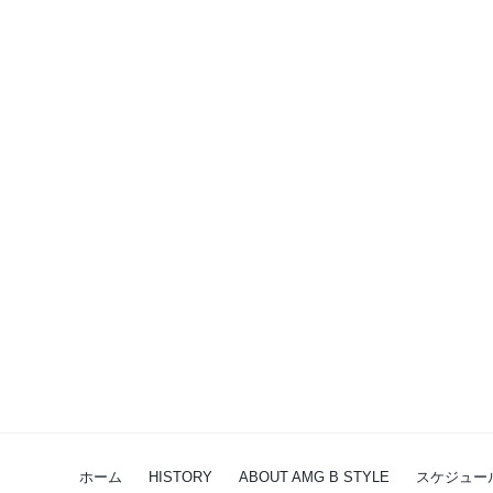
ホーム
HISTORY
ABOUT AMG B STYLE
スケジュー