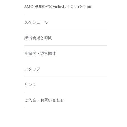
AMG BUDDY’S Valleyball Club School
スケジュール
練習会場と時間
事務局・運営団体
スタッフ
リンク
ご入会・お問い合わせ