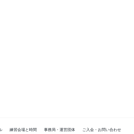
ル
練習会場と時間
事務局・運営団体
ご入会・お問い合わせ