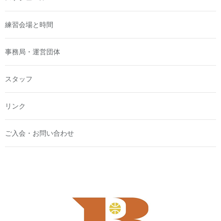
練習会場と時間
事務局・運営団体
スタッフ
リンク
ご入会・お問い合わせ