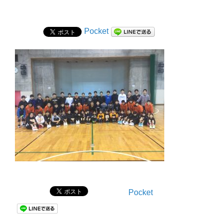
Pocket
Pocket