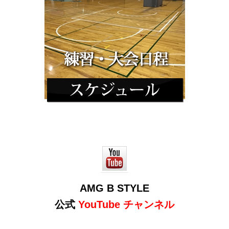
AMG B STYLE
公式
YouTube チャンネル