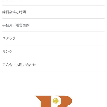
練習会場と時間
事務局・運営団体
スタッフ
リンク
ご入会・お問い合わせ