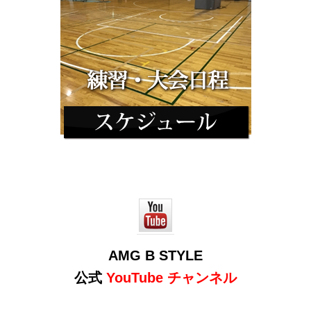
AMG B STYLE
公式
YouTube チャンネル