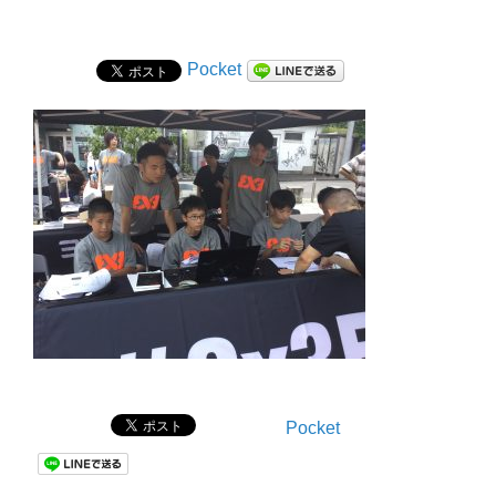
Pocket
Pocket