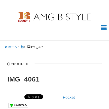
ホーム
/
/
IMG_4061
2018.07.01
IMG_4061
Pocket