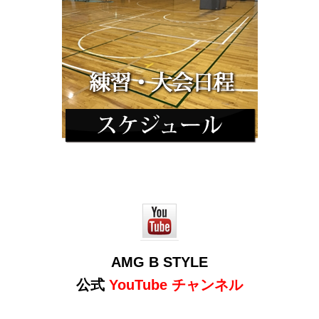
AMG B STYLE
公式
YouTube チャンネル