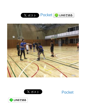
Pocket
Pocket