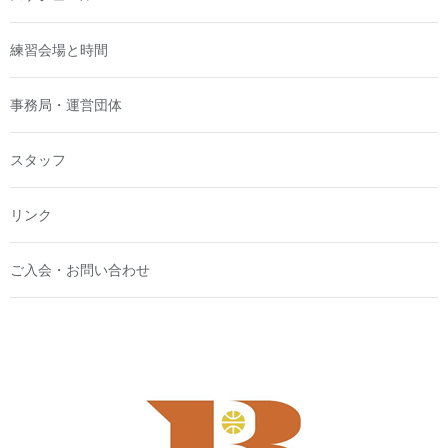
練習会場と時間
事務局・運営団体
スタッフ
リンク
ご入会・お問い合わせ