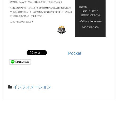
Pocket
インフォメーション