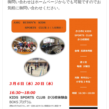
御問い合わせはホームページからでも可能ですのでお
気軽に御問い合わせください。