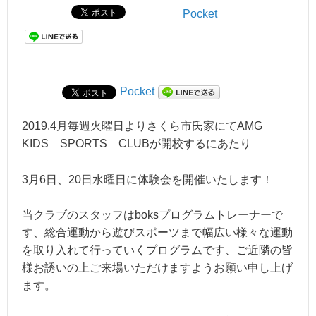
Pocket
Pocket
2019.4月毎週火曜日よりさくら市氏家にてAMG
KIDS SPORTS CLUBが開校するにあたり
3月6日、20日水曜日に体験会を開催いたします！
当クラブのスタッフはboksプログラムトレーナーで
す、総合運動から遊びスポーツまで幅広い様々な運動
を取り入れて行っていくプログラムです、ご近隣の皆
様お誘いの上ご来場いただけますようお願い申し上げ
ます。