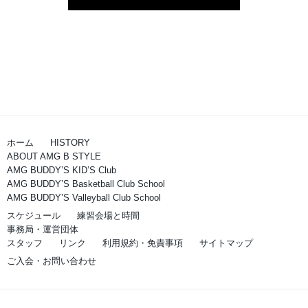
ホーム
HISTORY
ABOUT AMG B STYLE
AMG BUDDY’S KID’S Club
AMG BUDDY’S Basketball Club School
AMG BUDDY’S Valleyball Club School
スケジュール
練習会場と時間
事務局・運営団体
スタッフ
リンク
利用規約・免責事項
サイトマップ
ご入会・お問い合わせ