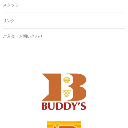
スタッフ
リンク
ご入会・お問い合わせ