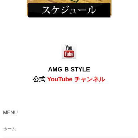
AMG B STYLE
公式
YouTube チャンネル
MENU
ホーム