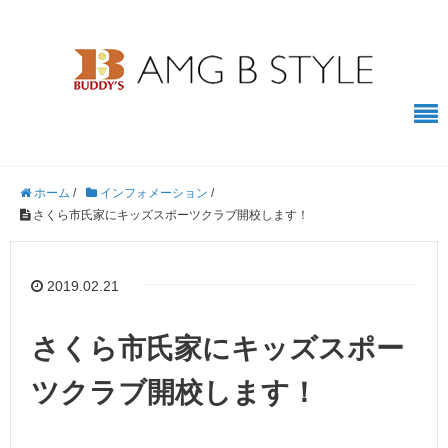
ホーム
/
インフォメーション
/
さくら市氏家にキッズスポーツクラブ開校します！
2019.02.21
さくら市氏家にキッズスポー
ツクラブ開校します！