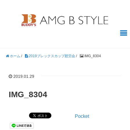
ホーム
/
2019ブレックスカップ慰労会
/
IMG_8304
2019.01.29
IMG_8304
Pocket