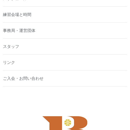
練習会場と時間
事務局・運営団体
スタッフ
リンク
ご入会・お問い合わせ