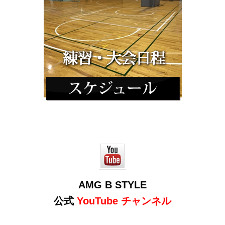
AMG B STYLE
公式
YouTube チャンネル