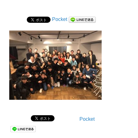
Pocket
Pocket