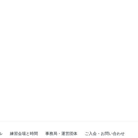
ル
練習会場と時間
事務局・運営団体
ご入会・お問い合わせ