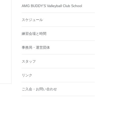
AMG BUDDY’S Valleyball Club School
スケジュール
練習会場と時間
事務局・運営団体
スタッフ
リンク
ご入会・お問い合わせ