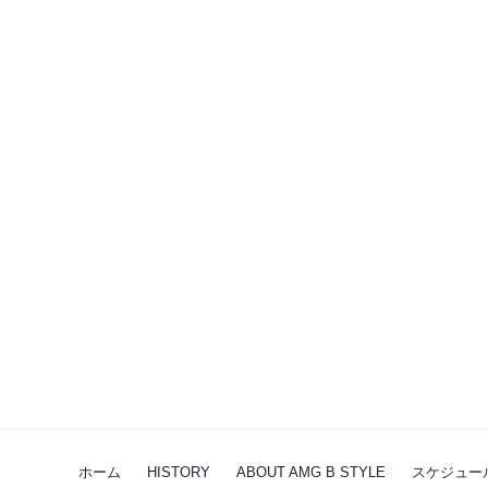
ホーム
HISTORY
ABOUT AMG B STYLE
スケジュー