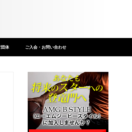
営団体
ご入会・お問い合わせ