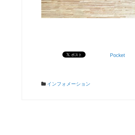
Pocket
インフォメーション