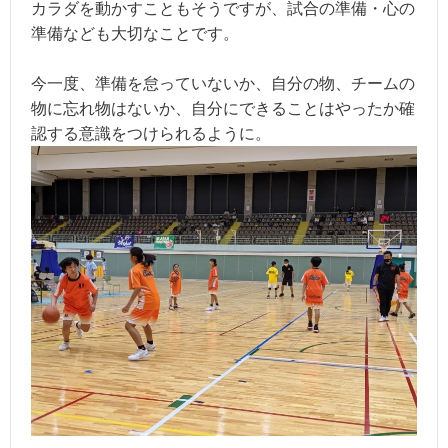
カラダを動かすこともそうですが、試合の準備・心の
準備なども大切なことです。
今一度、準備を怠っていないか、自分の物、チームの
物に忘れ物はないか、自分にできることはやったか確
認する意識をつけられるように。