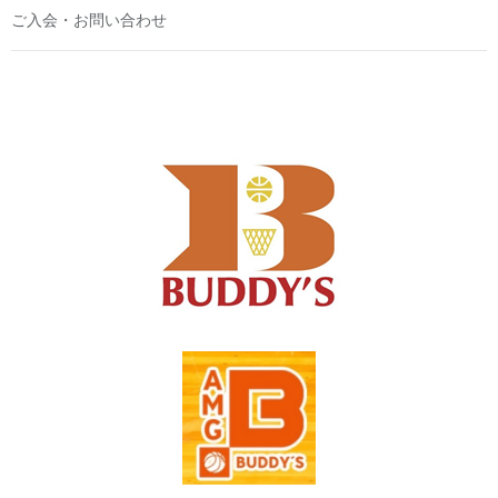
ご入会・お問い合わせ