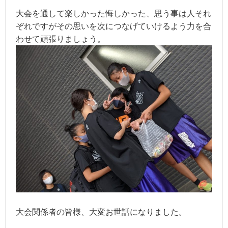
大会を通して楽しかった悔しかった、思う事は人それ
ぞれですがその思いを次につなげていけるよう力を合
わせて頑張りましょう。
大会関係者の皆様、大変お世話になりました。