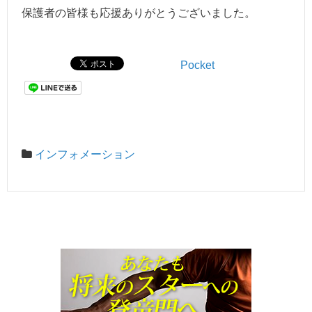
保護者の皆様も応援ありがとうございました。
Pocket
インフォメーション