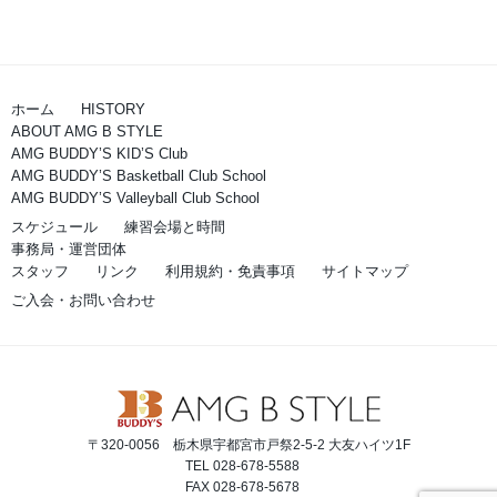
ホーム
HISTORY
ABOUT AMG B STYLE
AMG BUDDY’S KID’S Club
AMG BUDDY’S Basketball Club School
AMG BUDDY’S Valleyball Club School
スケジュール
練習会場と時間
事務局・運営団体
スタッフ
リンク
利用規約・免責事項
サイトマップ
ご入会・お問い合わせ
〒320-0056 栃木県宇都宮市戸祭2-5-2 大友ハイツ1F
TEL 028-678-5588
FAX 028-678-5678