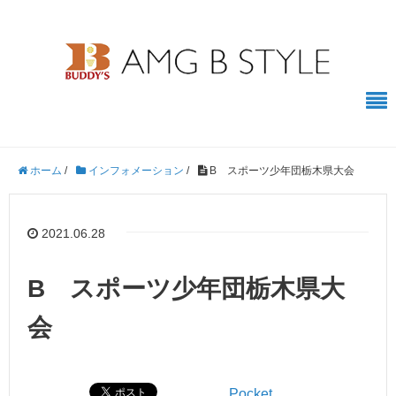
ホーム
/
インフォメーション
/
B スポーツ少年団栃木県大会
2021.06.28
B スポーツ少年団栃木県大
会
Pocket