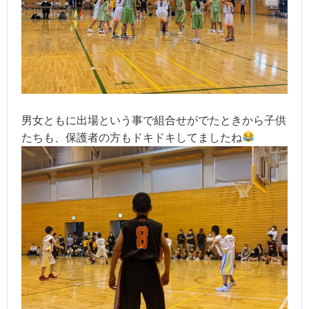
男女ともに出場という事で組合せがでたときから子供
たちも、保護者の方もドキドキしてましたね