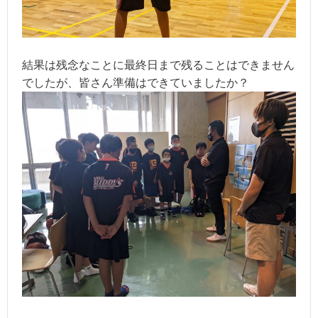
結果は残念なことに最終日まで残ることはできません
でしたが、皆さん準備はできていましたか？