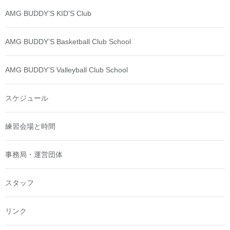
AMG BUDDY’S KID’S Club
AMG BUDDY’S Basketball Club School
AMG BUDDY’S Valleyball Club School
スケジュール
練習会場と時間
事務局・運営団体
スタッフ
リンク