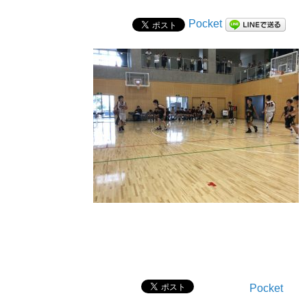
Pocket
Pocket