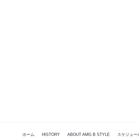
ホーム
HISTORY
ABOUT AMG B STYLE
スケジュー