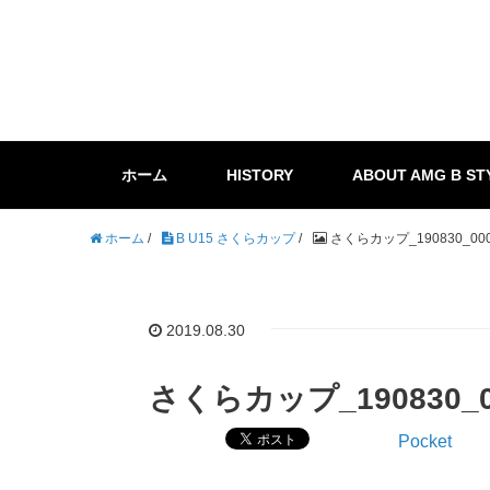
ホーム
HISTORY
ABOUT AMG B ST
ホーム
/
B U15 さくらカップ
/
さくらカップ_190830_00
2019.08.30
さくらカップ_190830_0
Pocket