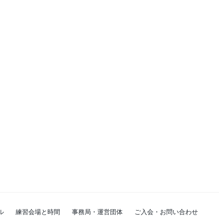
ル
練習会場と時間
事務局・運営団体
ご入会・お問い合わせ