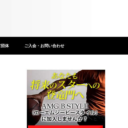
営団体
ご入会・お問い合わせ