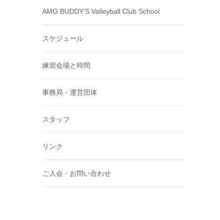
AMG BUDDY’S Valleyball Club School
スケジュール
練習会場と時間
事務局・運営団体
スタッフ
リンク
ご入会・お問い合わせ